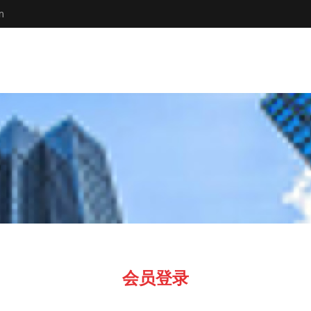
m
会员登录