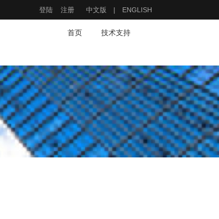
登陆
注册
中文版
|
ENGLISH
首页
技术支持